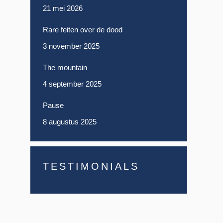
21 mei 2026
Rare feiten over de dood
3 november 2025
The mountain
4 september 2025
Pause
8 augustus 2025
TESTIMONIALS