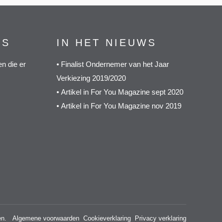
GS
IN HET NIEUWS
n die er
•
Finalist Ondernemer van het Jaar
Verkiezing 2019/2020
•
Artikel in For You Magazine sept 2020
•
Artikel in For You Magazine nov 2019
den.
Algemene voorwaarden
Cookieverklaring
Privacy verklaring