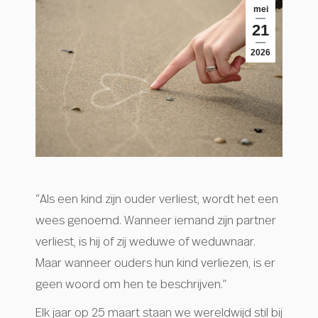
mei
21
2026
“Als een kind zijn ouder verliest, wordt het een
wees genoemd. Wanneer iemand zijn partner
verliest, is hij of zij weduwe of weduwnaar.
Maar wanneer ouders hun kind verliezen, is er
geen woord om hen te beschrijven.”
Elk jaar op 25 maart staan we wereldwijd stil bij