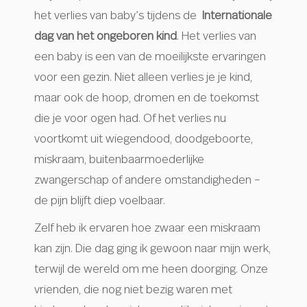
het verlies van baby’s tijdens de
Internationale
dag van het ongeboren kind
. Het verlies van
een baby is een van de moeilijkste ervaringen
voor een gezin. Niet alleen verlies je je kind,
maar ook de hoop, dromen en de toekomst
die je voor ogen had. Of het verlies nu
voortkomt uit wiegendood, doodgeboorte,
miskraam, buitenbaarmoederlijke
zwangerschap of andere omstandigheden –
de pijn blijft diep voelbaar.
Zelf heb ik ervaren hoe zwaar een miskraam
kan zijn. Die dag ging ik gewoon naar mijn werk,
terwijl de wereld om me heen doorging. Onze
vrienden, die nog niet bezig waren met