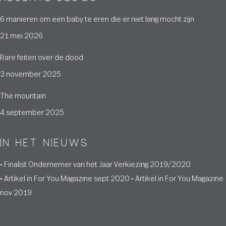
6 manieren om een baby te eren die er niet lang mocht zijn
21 mei 2026
Rare feiten over de dood
3 november 2025
The mountain
4 september 2025
IN HET NIEUWS
•
Finalist Ondernemer van het Jaar Verkiezing 2019/2020
•
Artikel in For You Magazine sept 2020
•
Artikel in For You Magazine
nov 2019