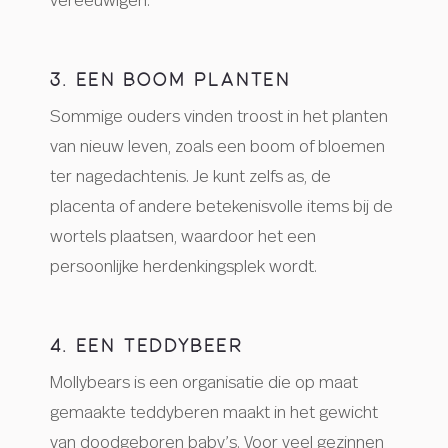
vereeuwigen.
3. EEN BOOM PLANTEN
Sommige ouders vinden troost in het planten
van nieuw leven, zoals een boom of bloemen
ter nagedachtenis. Je kunt zelfs as, de
placenta of andere betekenisvolle items bij de
wortels plaatsen, waardoor het een
persoonlijke herdenkingsplek wordt.
4. EEN TEDDYBEER
Mollybears is een organisatie die op maat
gemaakte teddyberen maakt in het gewicht
van doodgeboren baby’s. Voor veel gezinnen