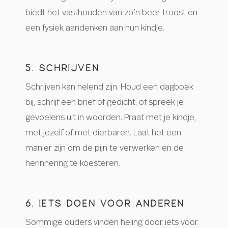
biedt het vasthouden van zo’n beer troost en
een fysiek aandenken aan hun kindje.
5. SCHRIJVEN
Schrijven kan helend zijn. Houd een dagboek
bij, schrijf een brief of gedicht, of spreek je
gevoelens uit in woorden. Praat met je kindje,
met jezelf of met dierbaren. Laat het een
manier zijn om de pijn te verwerken en de
herinnering te koesteren.
6. IETS DOEN VOOR ANDEREN
Sommige ouders vinden heling door iets voor