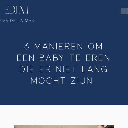
6 MANIEREN OM
EEN BABY TE EREN
DIE ER NIET LANG
MOCHT ZIJN