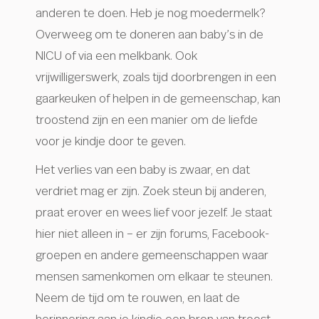
anderen te doen. Heb je nog moedermelk?
Overweeg om te doneren aan baby’s in de
NICU of via een melkbank. Ook
vrijwilligerswerk, zoals tijd doorbrengen in een
gaarkeuken of helpen in de gemeenschap, kan
troostend zijn en een manier om de liefde
voor je kindje door te geven.
Het verlies van een baby is zwaar, en dat
verdriet mag er zijn. Zoek steun bij anderen,
praat erover en wees lief voor jezelf. Je staat
hier niet alleen in – er zijn forums, Facebook-
groepen en andere gemeenschappen waar
mensen samenkomen om elkaar te steunen.
Neem de tijd om te rouwen, en laat de