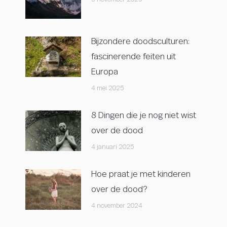
Bijzondere doodsculturen:
fascinerende feiten uit
Europa
4 mei 2025
8 Dingen die je nog niet wist
over de dood
4 januari 2025
Hoe praat je met kinderen
over de dood?
4 november 2024