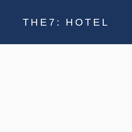
THE7: HOTEL