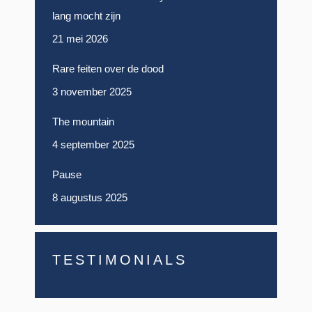
lang mocht zijn
21 mei 2026
Rare feiten over de dood
3 november 2025
The mountain
4 september 2025
Pause
8 augustus 2025
TESTIMONIALS