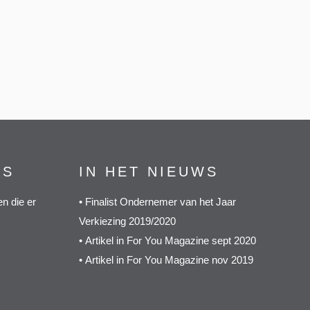
GS
IN HET NIEUWS
n die er
•
Finalist Ondernemer van het Jaar
Verkiezing 2019/2020
•
Artikel in For You Magazine sept 2020
•
Artikel in For You Magazine nov 2019