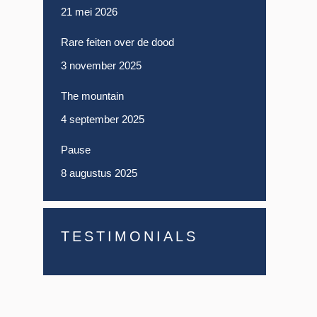
21 mei 2026
Rare feiten over de dood
3 november 2025
The mountain
4 september 2025
Pause
8 augustus 2025
TESTIMONIALS