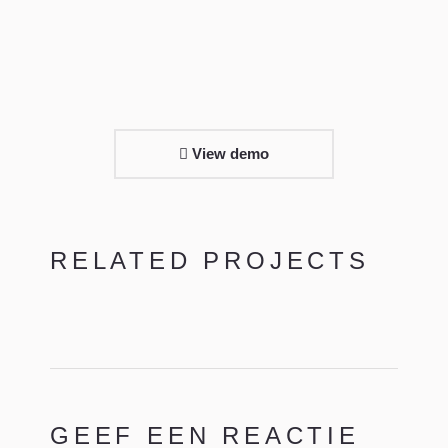
View demo
RELATED PROJECTS
GEEF EEN REACTIE