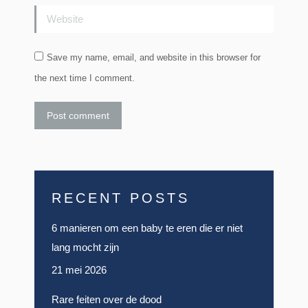
Website
Save my name, email, and website in this browser for
the next time I comment.
Post comment
RECENT POSTS
6 manieren om een baby te eren die er niet
lang mocht zijn
21 mei 2026
Rare feiten over de dood