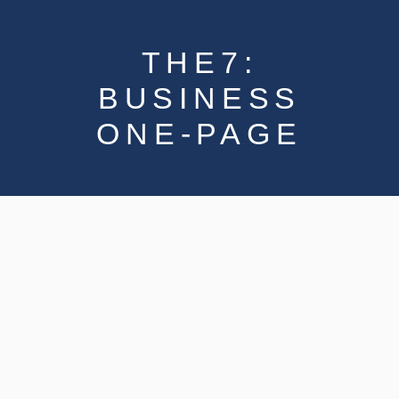
THE7:
BUSINESS
ONE-PAGE