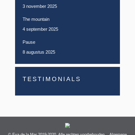
3 november 2025
The mountain
4 september 2025
Pause
8 augustus 2025
TESTIMONIALS
© Eva de la Mar 2019-2020. Alle rechten voorbehouden.
Algemene