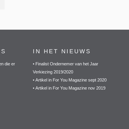
GS
IN HET NIEUWS
n die er
•
Finalist Ondernemer van het Jaar
Verkiezing 2019/2020
•
Artikel in For You Magazine sept 2020
•
Artikel in For You Magazine nov 2019