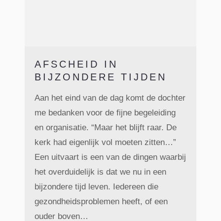
AFSCHEID IN
BIJZONDERE TIJDEN
Aan het eind van de dag komt de dochter
me bedanken voor de fijne begeleiding
en organisatie. “Maar het blijft raar. De
kerk had eigenlijk vol moeten zitten…”
Een uitvaart is een van de dingen waarbij
het overduidelijk is dat we nu in een
bijzondere tijd leven. Iedereen die
gezondheidsproblemen heeft, of een
ouder boven…