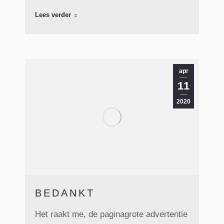
Lees verder
apr
11
2020
BEDANKT
Het raakt me, de paginagrote advertentie