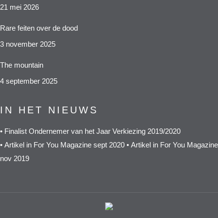
21 mei 2026
Rare feiten over de dood
3 november 2025
The mountain
4 september 2025
IN HET NIEUWS
•
Finalist Ondernemer van het Jaar Verkiezing 2019/2020
•
Artikel in For You Magazine sept 2020
•
Artikel in For You Magazine
nov 2019