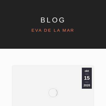
BLOG
EVA DE LA MAR
okt
15
2020