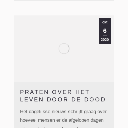
okt
6
2020
PRATEN OVER HET
LEVEN DOOR DE DOOD
Het dagelijkse nieuws schrijft graag over
hoeveel mensen er de afgelopen dagen