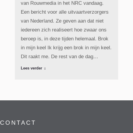
van Rouwmedia in het NRC vandaag.
Een bericht voor alle uitvaartverzorgers
van Nederland. Ze geven aan dat niet
iedereen zich realiseert hoe zwaar ons
beroep is, in deze tijden helemaal. Brok
in mijn keel Ik krijg een brok in mijn keel.
Dit raakt me. De rest van de dag…
Lees verder
CONTACT