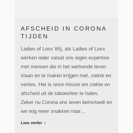
AFSCHEID IN CORONA
TIJDEN
Ladies of Loss Wij, als Ladies of Loss
werken ieder vanuit ons eigen expertise
met mensen die in het werkende leven
staan en te maken krijgen met, ziekte en
verlies. Het is onze missie om ziekte en
afscheid uit de taboesfeer te halen.
Zeker nu Corona ons leven beïnvloedt en
we nog meer snakken naar…
Lees verder