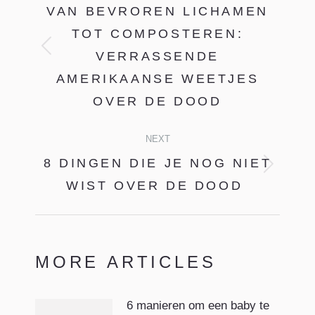
VAN BEVROREN LICHAMEN
TOT COMPOSTEREN:
Previous
VERRASSENDE
post:
AMERIKAANSE WEETJES
OVER DE DOOD
NEXT
8 DINGEN DIE JE NOG NIET
Next
WIST OVER DE DOOD
post:
MORE ARTICLES
6 manieren om een baby te