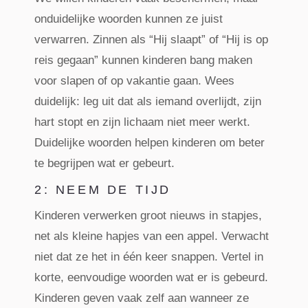
onduidelijke woorden kunnen ze juist
verwarren. Zinnen als “Hij slaapt” of “Hij is op
reis gegaan” kunnen kinderen bang maken
voor slapen of op vakantie gaan. Wees
duidelijk: leg uit dat als iemand overlijdt, zijn
hart stopt en zijn lichaam niet meer werkt.
Duidelijke woorden helpen kinderen om beter
te begrijpen wat er gebeurt.
2: NEEM DE TIJD
Kinderen verwerken groot nieuws in stapjes,
net als kleine hapjes van een appel. Verwacht
niet dat ze het in één keer snappen. Vertel in
korte, eenvoudige woorden wat er is gebeurd.
Kinderen geven vaak zelf aan wanneer ze