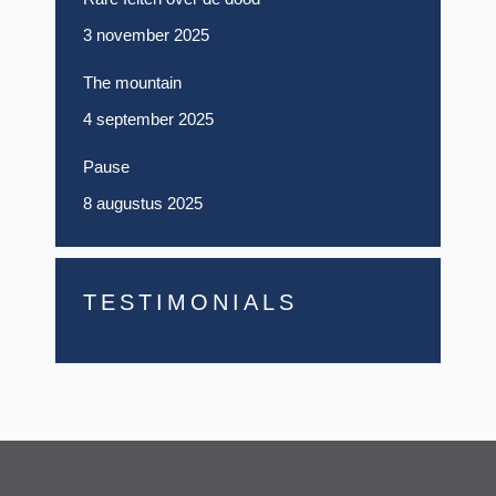
3 november 2025
The mountain
4 september 2025
Pause
8 augustus 2025
TESTIMONIALS