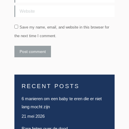
Website
Save my name, email, and website in this browser for
the next time I comment.
Post comment
RECENT POSTS
6 manieren om een baby te eren die er niet
lang mocht zijn
21 mei 2026
Rare feiten over de dood