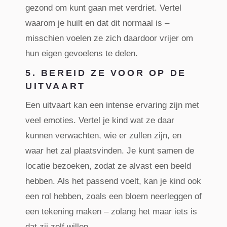
gezond om kunt gaan met verdriet. Vertel
waarom je huilt en dat dit normaal is –
misschien voelen ze zich daardoor vrijer om
hun eigen gevoelens te delen.
5. BEREID ZE VOOR OP DE
UITVAART
Een uitvaart kan een intense ervaring zijn met
veel emoties. Vertel je kind wat ze daar
kunnen verwachten, wie er zullen zijn, en
waar het zal plaatsvinden. Je kunt samen de
locatie bezoeken, zodat ze alvast een beeld
hebben. Als het passend voelt, kan je kind ook
een rol hebben, zoals een bloem neerleggen of
een tekening maken – zolang het maar iets is
dat zij zelf willen.