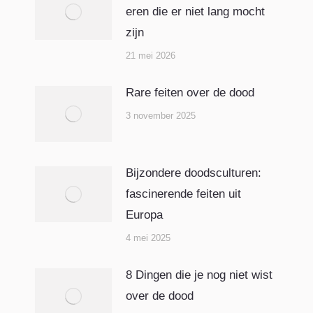
eren die er niet lang mocht
zijn
21 mei 2026
Rare feiten over de dood
3 november 2025
Bijzondere doodsculturen:
fascinerende feiten uit
Europa
4 mei 2025
8 Dingen die je nog niet wist
over de dood