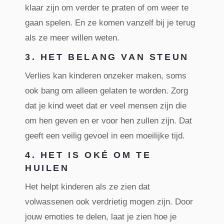
klaar zijn om verder te praten of om weer te
gaan spelen. En ze komen vanzelf bij je terug
als ze meer willen weten.
3. HET BELANG VAN STEUN
Verlies kan kinderen onzeker maken, soms
ook bang om alleen gelaten te worden. Zorg
dat je kind weet dat er veel mensen zijn die
om hen geven en er voor hen zullen zijn. Dat
geeft een veilig gevoel in een moeilijke tijd.
4. HET IS OKÉ OM TE
HUILEN
Het helpt kinderen als ze zien dat
volwassenen ook verdrietig mogen zijn. Door
jouw emoties te delen, laat je zien hoe je