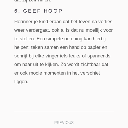
6. GEEF HOOP
Herinner je kind eraan dat het leven na verlies
weer verdergaat, ook al is dat nu moeilijk voor
te stellen. Een simpele oefening kan hierbij
helpen: teken samen een hand op papier en
schrijf bij elke vinger iets leuks of spannends
om naar uit te kijken. Zo wordt zichtbaar dat
er ook mooie momenten in het verschiet
liggen.
POST
NAVIGATION
PREVIOUS