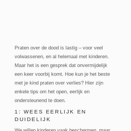
Praten over de dood is lastig – voor veel
volwassenen, en al helemaal met kinderen.
Maar het is een gesprek dat onvermijdelijk
een keer voorbij komt. Hoe kun je het beste
met je kind praten over verlies? Hier zijn
enkele tips om het open, eerlijk en
ondersteunend te doen.
1: WEES EERLIJK EN
DUIDELIJK
We willen kinderen vaak beschermen, maar