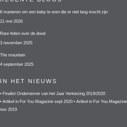
6 manieren om een baby te eren die er niet lang mocht zijn
21 mei 2026
Rare feiten over de dood
3 november 2025
The mountain
4 september 2025
IN HET NIEUWS
•
Finalist Ondernemer van het Jaar Verkiezing 2019/2020
•
Artikel in For You Magazine sept 2020
•
Artikel in For You Magazine
nov 2019