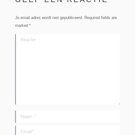
Je email adres wordt niet gepubliceerd. Required fields are
marked
*
Reactie
Naam *
Email *